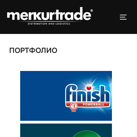
ПОРТФОЛИО